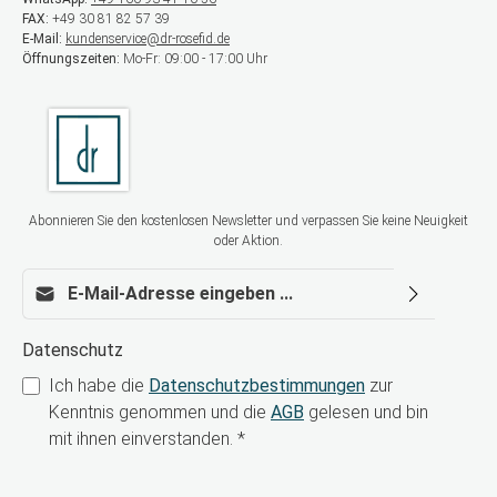
FAX:
+49 30 81 82 57 39
E-Mail:
kundenservice@dr-rosefid.de
Öffnungszeiten:
Mo-Fr: 09:00 - 17:00 Uhr
Abonnieren Sie den kostenlosen Newsletter und verpassen Sie keine Neuigkeit
oder Aktion.
E-Mail-Adresse*
Datenschutz
Ich habe die
Datenschutzbestimmungen
zur
Kenntnis genommen und die
AGB
gelesen und bin
mit ihnen einverstanden.
*