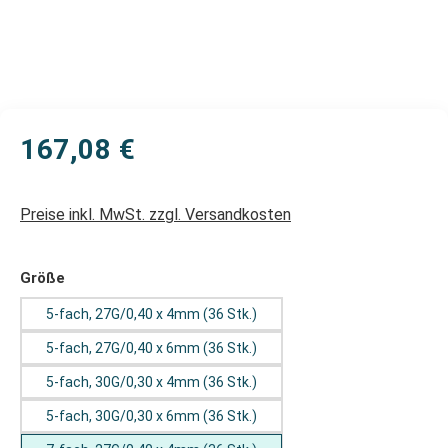
167,08 €
Preise inkl. MwSt. zzgl. Versandkosten
auswählen
Größe
5-fach, 27G/0,40 x 4mm (36 Stk.)
5-fach, 27G/0,40 x 6mm (36 Stk.)
5-fach, 30G/0,30 x 4mm (36 Stk.)
5-fach, 30G/0,30 x 6mm (36 Stk.)