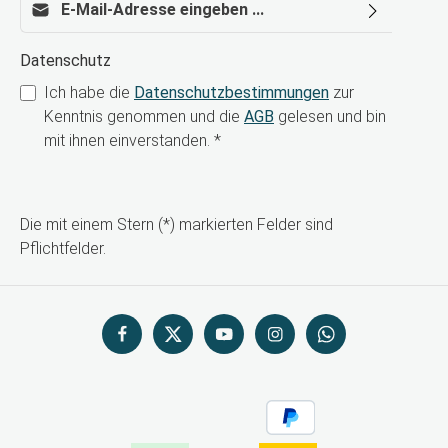
Datenschutz
Ich habe die
Datenschutzbestimmungen
zur
Kenntnis genommen und die
AGB
gelesen und bin
mit ihnen einverstanden.
*
Die mit einem Stern (*) markierten Felder sind
Pflichtfelder.