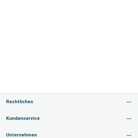
Rechtliches
Kundenservice
Unternehmen