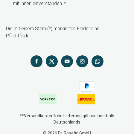
mit ihnen einverstanden.
*
Die mit einem Stern (*) markierten Felder sind
Pflichtfelder.
**Versandkostenfreie Lieferung gilt nur innerhalb
Deutschlands
© 2026 Dr. Rosefid GmbH