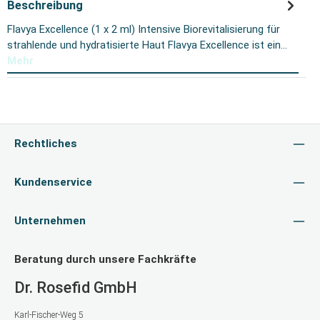
Beschreibung
Flavya Excellence (1 x 2 ml) Intensive Biorevitalisierung für
strahlende und hydratisierte Haut Flavya Excellence ist ein…
Mehr
Rechtliches
Kundenservice
Unternehmen
Beratung durch unsere Fachkräfte
Dr. Rosefid GmbH
Karl-Fischer-Weg 5