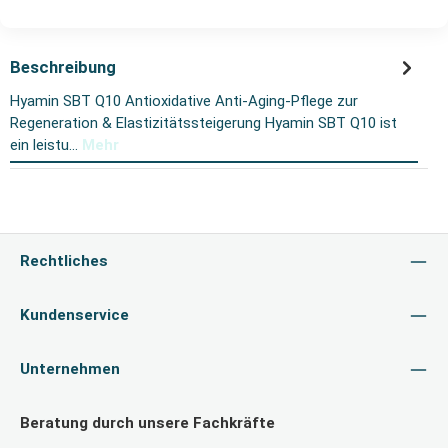
Beschreibung
Hyamin SBT Q10 Antioxidative Anti-Aging-Pflege zur
Regeneration & Elastizitätssteigerung Hyamin SBT Q10 ist
ein leistu…
Mehr
Rechtliches
Kundenservice
Unternehmen
Beratung durch unsere Fachkräfte