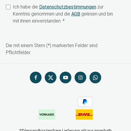
Ich habe die
Datenschutzbestimmungen
zur
Kenntnis genommen und die
AGB
gelesen und bin
mit ihnen einverstanden.
*
Die mit einem Stern (*) markierten Felder sind
Pflichtfelder.
**Versandkostenfreie Lieferung gilt nur innerhalb