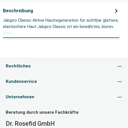
Beschreibung
Jalupro Classic Aktive Hautregeneration für sichtbar glattere,
elastischere Haut Jalupro Classic ist ein bewährtes, biorev…
Mehr
Rechtliches
Kundenservice
Unternehmen
Beratung durch unsere Fachkräfte
Dr. Rosefid GmbH