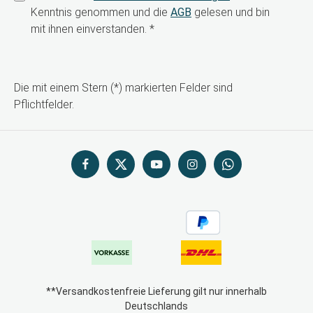
Kenntnis genommen und die
AGB
gelesen und bin
mit ihnen einverstanden.
*
Die mit einem Stern (*) markierten Felder sind
Pflichtfelder.
**Versandkostenfreie Lieferung gilt nur innerhalb
Deutschlands