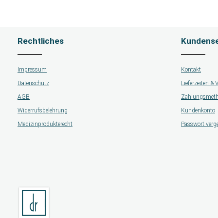
Rechtliches
Kundense
Impressum
Kontakt
Datenschutz
Lieferzeiten &
AGB
Zahlungsmet
Widerrufsbelehrung
Kundenkonto
Medizinprodukterecht
Passwort verg