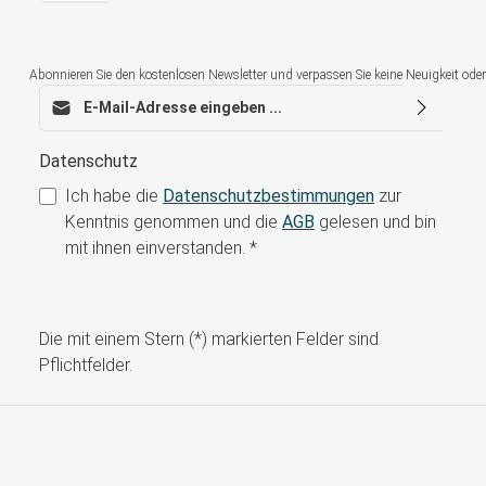
Abonnieren Sie den kostenlosen Newsletter und verpassen Sie keine Neuigkeit oder
E-Mail-Adresse*
Datenschutz
Ich habe die
Datenschutzbestimmungen
zur
Kenntnis genommen und die
AGB
gelesen und bin
mit ihnen einverstanden.
*
Die mit einem Stern (*) markierten Felder sind
Pflichtfelder.