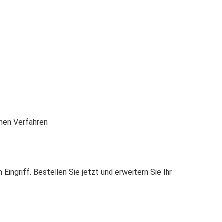
chen Verfahren
Eingriff. Bestellen Sie jetzt und erweitern Sie Ihr