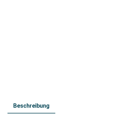
Beschreibung