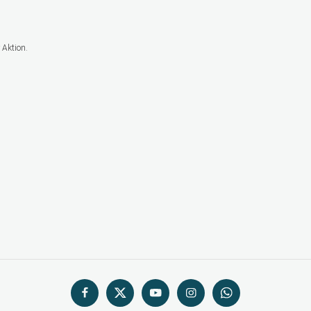
 Aktion.