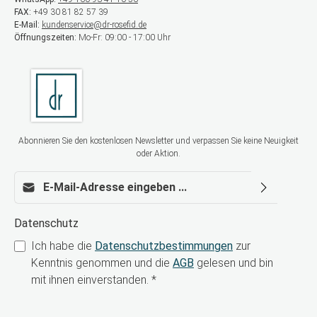
FAX:
+49 30 81 82 57 39
E-Mail:
kundenservice@dr-rosefid.de
Öffnungszeiten:
Mo-Fr: 09:00 - 17:00 Uhr
Abonnieren Sie den kostenlosen Newsletter und verpassen Sie keine Neuigkeit
oder Aktion.
E-Mail-Adresse*
Datenschutz
Ich habe die
Datenschutzbestimmungen
zur
Kenntnis genommen und die
AGB
gelesen und bin
mit ihnen einverstanden.
*