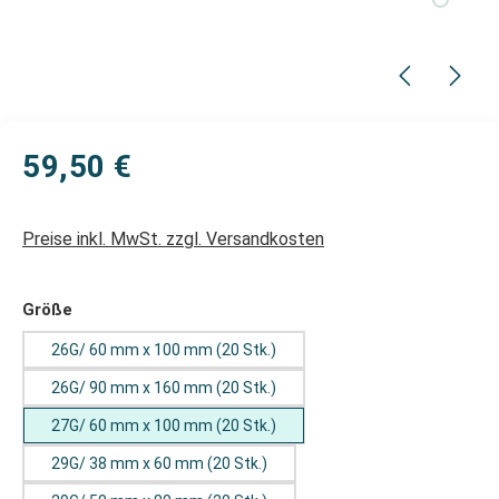
59,50 €
Preise inkl. MwSt. zzgl. Versandkosten
auswählen
Größe
26G/ 60 mm x 100 mm (20 Stk.)
26G/ 90 mm x 160 mm (20 Stk.)
27G/ 60 mm x 100 mm (20 Stk.)
29G/ 38 mm x 60 mm (20 Stk.)