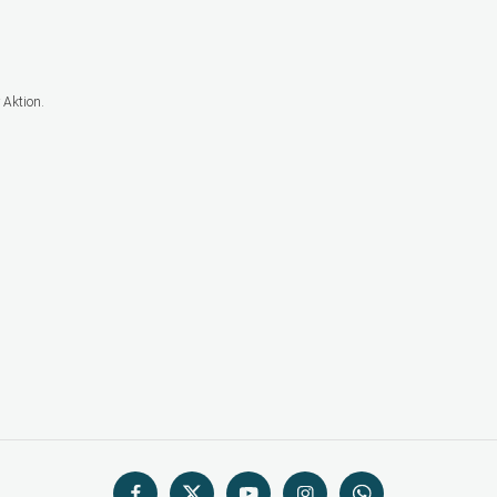
 Aktion.