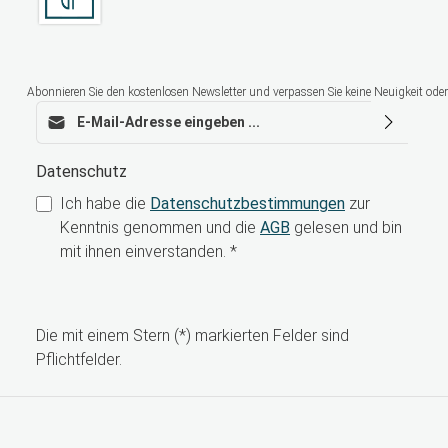
Abonnieren Sie den kostenlosen Newsletter und verpassen Sie keine Neuigkeit oder
E-Mail-Adresse*
Datenschutz
Ich habe die
Datenschutzbestimmungen
zur
Kenntnis genommen und die
AGB
gelesen und bin
mit ihnen einverstanden.
*
Die mit einem Stern (*) markierten Felder sind
Pflichtfelder.